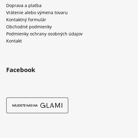
Doprava a platba
Vrátenie alebo výmena tovaru
Kontaktný formulár
Obchodné podmienky
Podmienky ochrany osobných údajov
Kontakt
Facebook