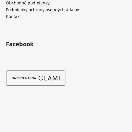
Obchodné podmienky
Podmienky ochrany osobných údajov
Kontakt
Facebook